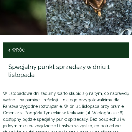
WRÓĆ
Specjalny punkt sprzedaży w dniu 1
listopada
W listopadowe dni zadumy warto skupić się na tym, co naprawdę
ważne – na pamięci i refleksji – dlatego przygotowaliśmy dla
Państwa wygodne rozwiązanie.
W dniu 1 listopada przy bramie
Cmentarza Podgórki Tynieckie w Krakowie (ul. Wielogórska 16)
dostępny będzie specjalny punkt sprzedaży. Bez pośpiechu i w
jednym miejscu znajdziecie Państwo wszystko, co potrzebne,