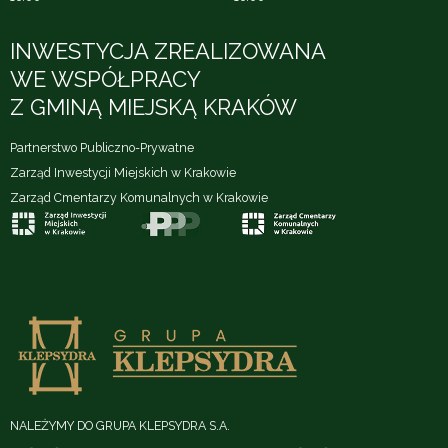
INWESTYCJA ZREALIZOWANA
WE WSPÓŁPRACY
Z GMINĄ MIEJSKĄ KRAKÓW
Partnerstwo Publiczno-Prywatne
Zarząd Inwestycji Miejskich w Krakowie
Zarząd Cmentarzy Komunalnych w Krakowie
NALEŻYMY DO GRUPA KLEPSYDRA S.A.