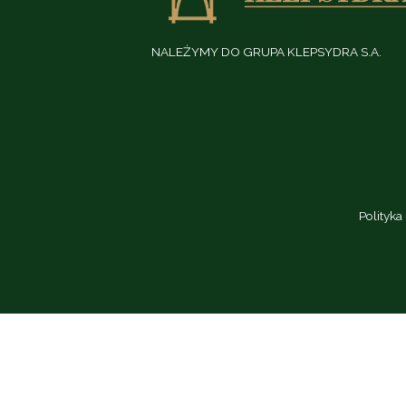
NALEŻYMY DO GRUPA KLEPSYDRA S.A.
Polityka