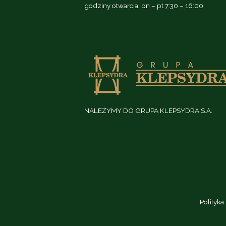
godziny otwarcia: pn – pt 7:30 – 16:00
NALEŻYMY DO GRUPA KLEPSYDRA S.A.
Polityka