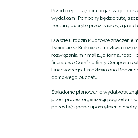
Przed rozpoczęciem organizacji pogr
wydatkami. Pomocny będzie tutaj szcz
zostaną pokryte przez zasiłek, a jak
Dla wielu rodzin kluczowe znaczenie 
Tynieckie w Krakowie umożliwia rozło
rozwiązania minimalizuje formalności i
finansowe Comfino firmy Comperia rea
Finansowego. Umożliwia ono Rodzino
domowego budżetu.
Świadome planowanie wydatków, znajo
przez proces organizacji pogrzebu z 
pozostać godne upamiętnienie osoby, 